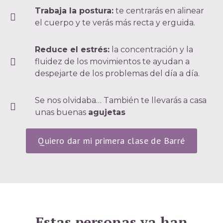
Trabaja la postura:
te centrarás en alinear
el cuerpo y te verás más recta y erguida.
Reduce el estrés:
la concentración y la
fluidez de los movimientos te ayudan a
despejarte de los problemas del día a día.
Se nos olvidaba… También te llevarás a casa
unas buenas
agujetas
Quiero dar mi primera clase de Barré
Estas personas ya han