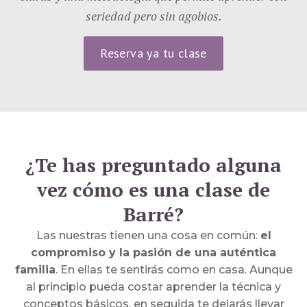
seriedad pero sin agobios.
Reserva ya tu clase
¿Te has preguntado alguna
vez cómo es una clase de
Barré?
Las nuestras tienen una cosa en común:
el
compromiso y la pasión de una auténtica
familia
. En ellas te sentirás como en casa. Aunque
al principio pueda costar aprender la técnica y
conceptos básicos, en seguida te dejarás llevar