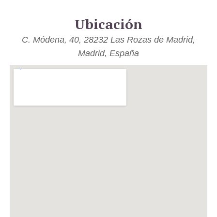
Ubicación
C. Módena, 40, 28232 Las Rozas de Madrid,
Madrid, España