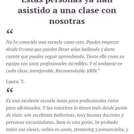
asistido a una clase con
nosotras
No he conocido una escuela como esta. Puedes empezar
desde 0 como que puedes llevar años bailando y darte
cuenta que puedes seguir aprendiendo. Tanto ella como su
equipo son unos profesionales increíbles. Y el ambiente en
cada clase, inmejorable. Recomendable 100%”
Laura. T.
Es una excelente escuela tanto para profesionales como
para aficionados. Y las maestras lo tienen todo desde punto
de vista: son excelentes bailarinas, muy buenas docentes y
personas encantadoras. Sara es una genia, he probado
todas sus clases, online en zoom, streaming y presenciales, y