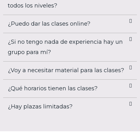
todos los niveles?
¿Puedo dar las clases online?
¿Si no tengo nada de experiencia hay un
grupo para mí?
¿Voy a necesitar material para las clases?
¿Qué horarios tienen las clases?
¿Hay plazas limitadas?