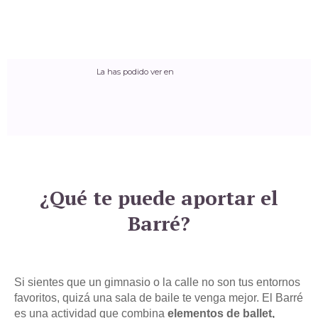
La has podido ver en
¿Qué te puede aportar el
Barré?
Si sientes que un gimnasio o la calle no son tus entornos
favoritos, quizá una sala de baile te venga mejor. El Barré
es una actividad que combina
elementos de ballet,