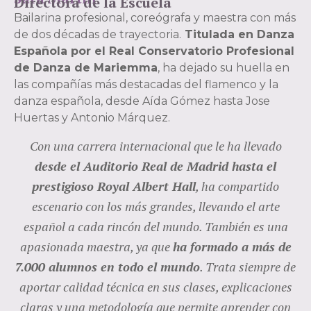
Directora de la Escuela
Bailarina profesional, coreógrafa y maestra con más
de dos décadas de trayectoria.
Titulada en Danza
Española por el Real Conservatorio Profesional
de Danza de Mariemma
, ha dejado su huella en
las compañías más destacadas del flamenco y la
danza española, desde Aída Gómez hasta Jose
Huertas y Antonio Márquez.
Con una carrera internacional que le ha llevado
desde el Auditorio Real de Madrid hasta el
prestigioso Royal Albert Hall
, ha compartido
escenario con los más grandes, llevando el arte
español a cada rincón del mundo. También es una
apasionada maestra, ya que
ha formado a más de
7.000 alumnos en todo el mundo
. Trata siempre de
aportar calidad técnica en sus clases, explicaciones
claras y una metodología que permite aprender con