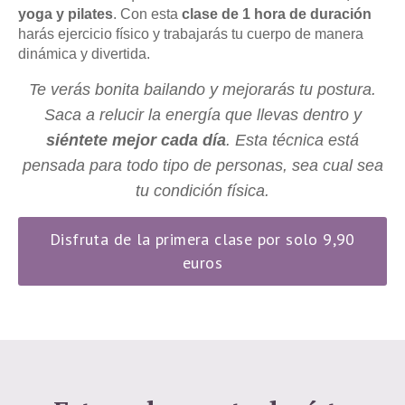
yoga y pilates
. Con esta
clase de 1 hora de duración
harás ejercicio físico y trabajarás tu cuerpo de manera
dinámica y divertida.
Te verás bonita bailando y mejorarás tu postura.
Saca a relucir la energía que llevas dentro y
siéntete mejor cada día
. Esta técnica está
pensada para todo tipo de personas, sea cual sea
tu condición física.
Disfruta de la primera clase por solo 9,90
euros