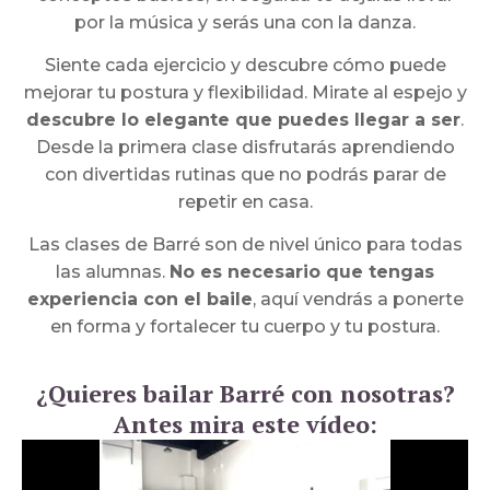
por la música y serás una con la danza.
Siente cada ejercicio y descubre cómo puede
mejorar tu postura y flexibilidad. Mirate al espejo y
descubre lo elegante que puedes llegar a ser
.
Desde la primera clase disfrutarás aprendiendo
con divertidas rutinas que no podrás parar de
repetir en casa.
Las clases de Barré son de nivel único para todas
las alumnas.
No es necesario que tengas
experiencia con el baile
, aquí vendrás a ponerte
en forma y fortalecer tu cuerpo y tu postura.
¿Quieres bailar Barré con nosotras?
Antes mira este vídeo: