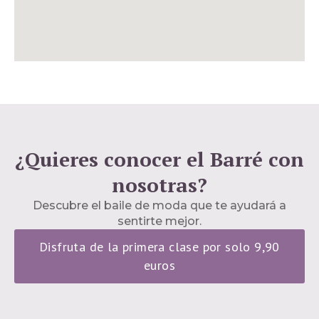
¿Quieres conocer el Barré con
nosotras?
Descubre el baile de moda que te ayudará a
sentirte mejor.
Disfruta de la primera clase por solo 9,90
euros