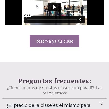
Reserva ya tu clase
Preguntas frecuentes:
¿Tienes dudas de si estas clases son para ti? Las
resolvemos:
¿El precio de la clase es el mismo para