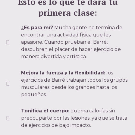
Esto es lo que te dará tu
primera clase:
¿Es para mí?
Mucha gente no termina de
encontrar una actividad física que les
apasione. Cuando prueban el Barré,
descubren el placer de hacer ejercicio de
manera divertida y artística.
Mejora la fuerza y la flexibilidad:
los
ejercicios de Barré trabajan todos los grupos
musculares, desde los grandes hasta los
pequeños.
Tonifica el cuerpo:
quema calorías sin
preocuparte por las lesiones, ya que se trata
de ejercicios de bajo impacto.