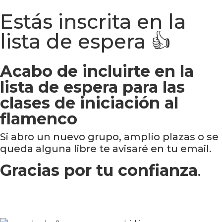
Estás inscrita en la
lista de espera 👍
Acabo de incluirte en la
lista de espera para las
clases de iniciación al
flamenco
Si abro un nuevo grupo, amplío plazas o se
queda alguna libre te avisaré en tu email.
Gracias por tu confianza
.