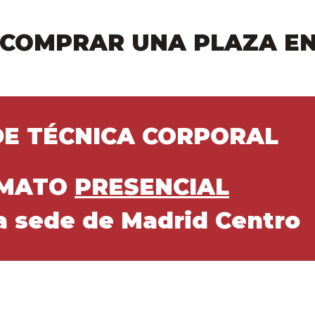
 COMPRAR UNA PLAZA EN
DE TÉCNICA CORPORAL
MATO
PRESENCIAL
a sede de Madrid Centro