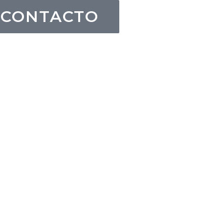
CONTACTO