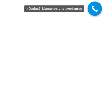
¿Dudas? Llámanos y te ayudamos